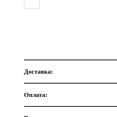
Доставка:
Оплата: