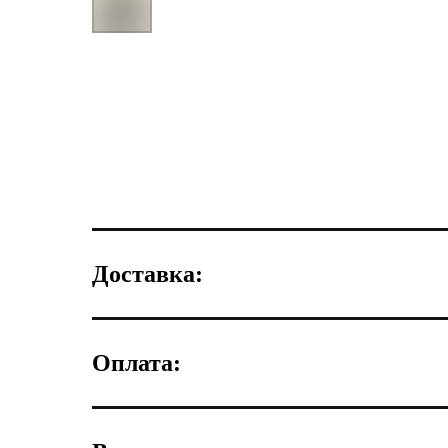
Доставка:
Оплата: