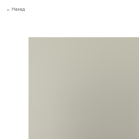
Назад