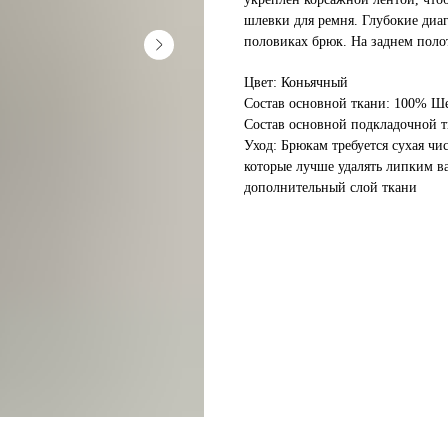
шлевки для ремня. Глубокие диа
половиках брюк. На заднем поло
Цвет: Коньячный
Состав основной ткани: 100% Ш
Состав основной подкладочной т
Уход: Брюкам требуется сухая чи
которые лучше удалять липким в
дополнительный слой ткани